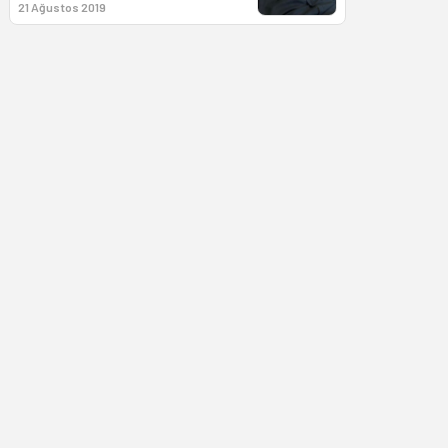
21 Ağustos 2019