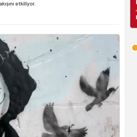
ışını etkiliyor.