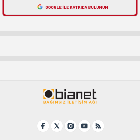
GOOGLE ILE KATKIDA BULUNUN