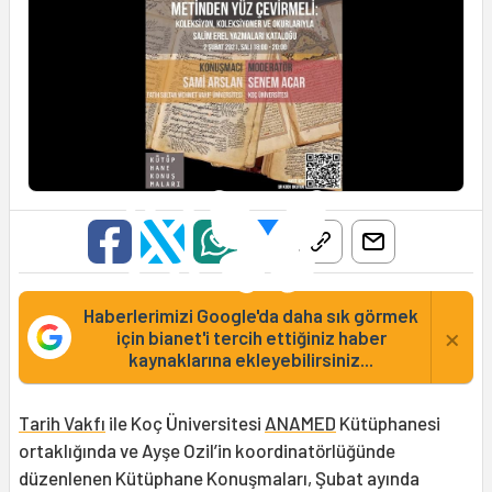
Haberlerimizi Google'da daha sık görmek
×
için bianet'i tercih ettiğiniz haber
kaynaklarına ekleyebilirsiniz...
Tarih Vakfı
ile Koç Üniversitesi
ANAMED
Kütüphanesi
ortaklığında ve Ayşe Ozil’in koordinatörlüğünde
düzenlenen Kütüphane Konuşmaları, Şubat ayında