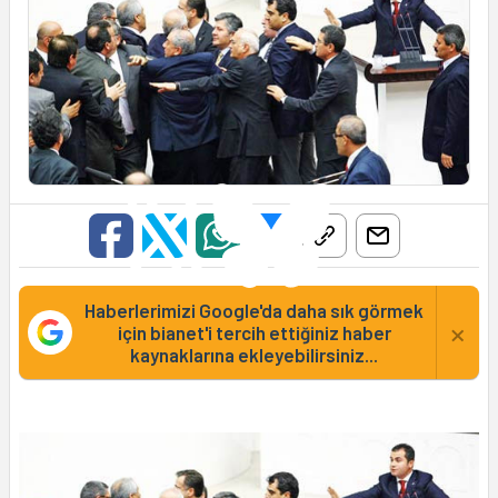
Haberlerimizi Google'da daha sık görmek
×
için bianet'i tercih ettiğiniz haber
kaynaklarına ekleyebilirsiniz...