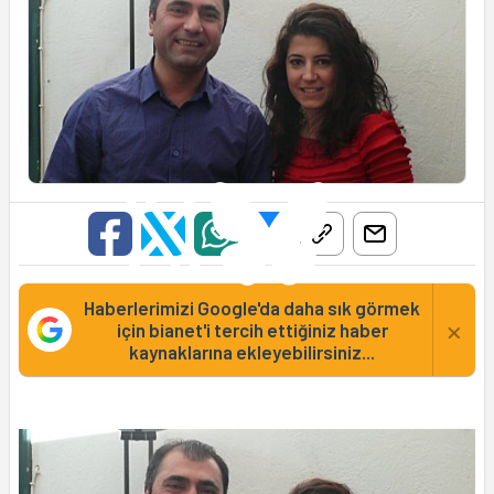
Haberlerimizi Google'da daha sık görmek
×
için bianet'i tercih ettiğiniz haber
kaynaklarına ekleyebilirsiniz...