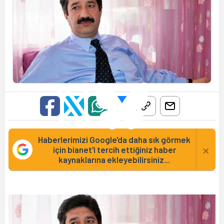
Haberlerimizi Google'da daha sık görmek
×
için bianet'i tercih ettiğiniz haber
kaynaklarına ekleyebilirsiniz...