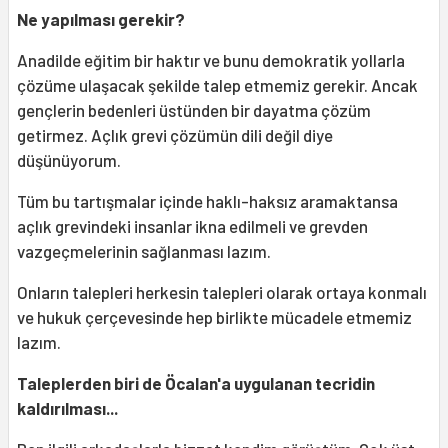
Ne yapılması gerekir?
Anadilde eğitim bir haktır ve bunu demokratik yollarla
çözüme ulaşacak şekilde talep etmemiz gerekir. Ancak
gençlerin bedenleri üstünden bir dayatma çözüm
getirmez. Açlık grevi çözümün dili değil diye
düşünüyorum.
Tüm bu tartışmalar içinde haklı-haksız aramaktansa
açlık grevindeki insanlar ikna edilmeli ve grevden
vazgeçmelerinin sağlanması lazım.
Onların talepleri herkesin talepleri olarak ortaya konmalı
ve hukuk çerçevesinde hep birlikte mücadele etmemiz
lazım.
Taleplerden biri de Öcalan'a uygulanan tecridin
kaldırılması...