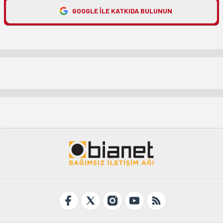
GOOGLE ILE KATKIDA BULUNUN