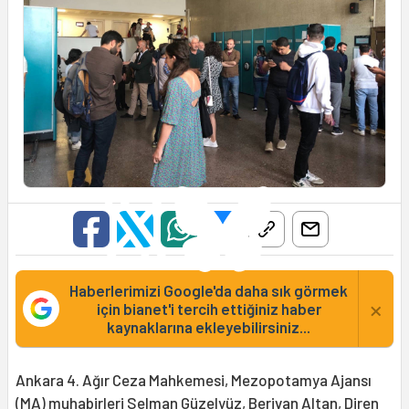
Haberlerimizi Google'da daha sık görmek
×
için bianet'i tercih ettiğiniz haber
kaynaklarına ekleyebilirsiniz...
Ankara 4. Ağır Ceza Mahkemesi, Mezopotamya Ajansı
(MA) muhabirleri Selman Güzelyüz, Berivan Altan, Diren