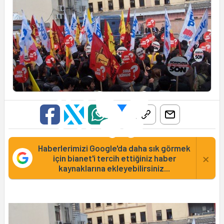
Haberlerimizi Google'da daha sık görmek
×
için bianet'i tercih ettiğiniz haber
kaynaklarına ekleyebilirsiniz...