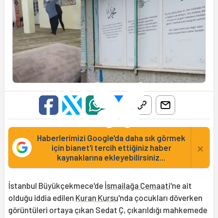
Haberlerimizi Google'da daha sık görmek
×
için bianet'i tercih ettiğiniz haber
kaynaklarına ekleyebilirsiniz...
İstanbul Büyükçekmece'de
İsmailağa Cemaati
'ne ait
olduğu iddia edilen
Kuran Kursu
'nda çocukları döverken
görüntüleri ortaya çıkan Sedat Ç, çıkarıldığı mahkemede