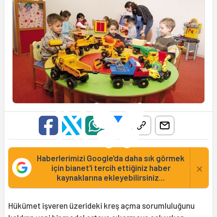
Haberlerimizi Google'da daha sık görmek
×
için bianet'i tercih ettiğiniz haber
kaynaklarına ekleyebilirsiniz...
Hükümet işveren üzerideki kreş açma sorumluluğunu