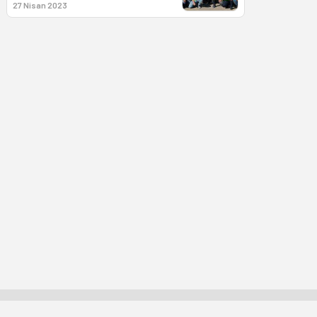
27 Nisan 2023