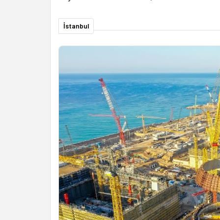
İstanbul