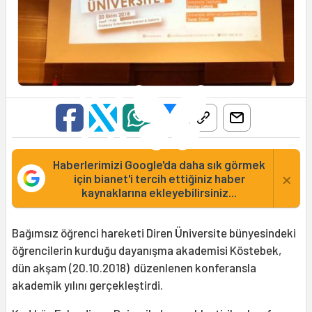
Haberlerimizi Google'da daha sık görmek
×
için bianet'i tercih ettiğiniz haber
kaynaklarına ekleyebilirsiniz...
Bağımsız öğrenci hareketi Diren Üniversite bünyesindeki
öğrencilerin kurduğu dayanışma akademisi Köstebek,
dün akşam (20.10.2018) düzenlenen konferansla
akademik yılını gerçekleştirdi.