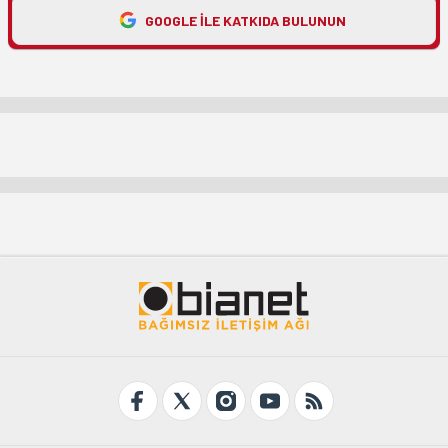
GOOGLE ILE KATKIDA BULUNUN