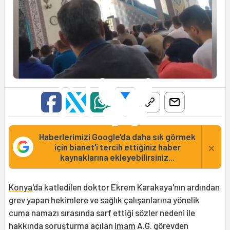
Haberlerimizi Google'da daha sık görmek
×
için bianet'i tercih ettiğiniz haber
kaynaklarına ekleyebilirsiniz...
Konya
'da katledilen doktor Ekrem Karakaya'nın ardından
grev yapan hekimlere ve sağlık çalışanlarına yönelik
cuma namazı sırasında sarf ettiği sözler nedeni ile
hakkında soruşturma açılan
imam
A.G. görevden