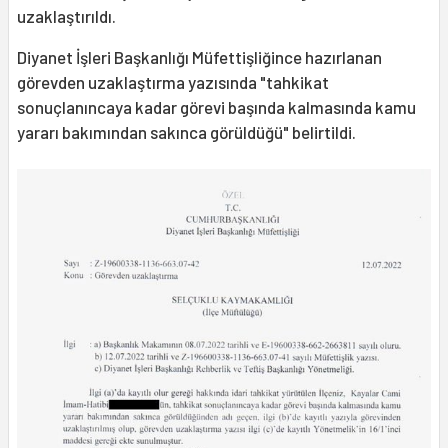
uzaklaştırıldı.
Diyanet İşleri Başkanlığı Müfettişliğince hazırlanan
görevden uzaklaştırma yazısında "tahkikat
sonuçlanıncaya kadar görevi başında kalmasında kamu
yararı bakımından sakınca görüldüğü" belirtildi.