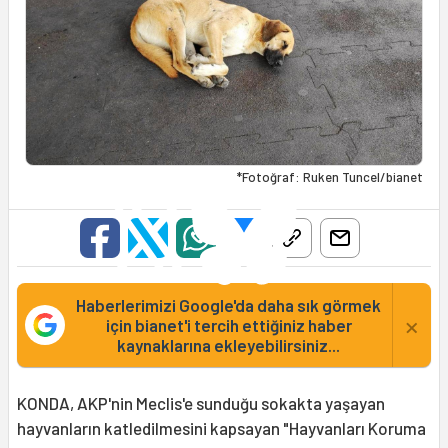
*Fotoğraf: Ruken Tuncel/bianet
Haberlerimizi Google'da daha sık görmek
×
için bianet'i tercih ettiğiniz haber
kaynaklarına ekleyebilirsiniz...
KONDA, AKP'nin Meclis'e sunduğu sokakta yaşayan
hayvanların katledilmesini kapsayan "Hayvanları Koruma