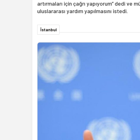
artırmaları için çağrı yapıyorum” dedi ve m
uluslararası yardım yapılmasını istedi.
İstanbul