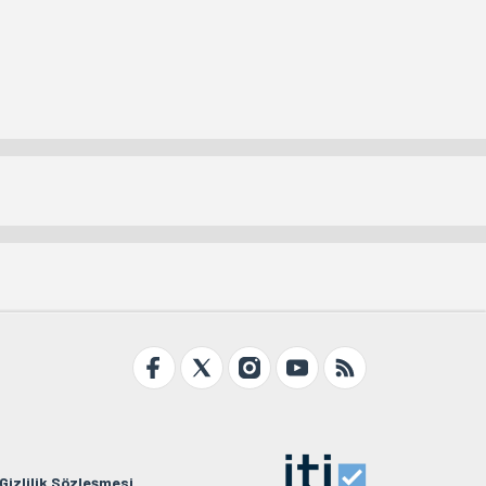
Gizlilik Sözleşmesi