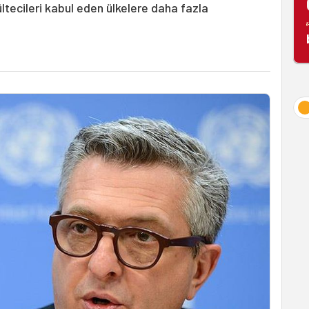
ültecileri kabul eden ülkelere daha fazla