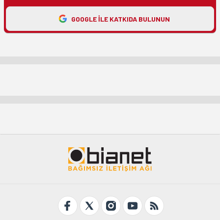
GOOGLE ILE KATKIDA BULUNUN