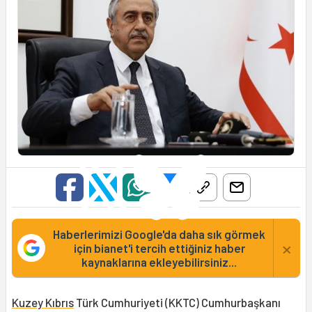
Haberlerimizi Google'da daha sık görmek
×
için bianet'i tercih ettiğiniz haber
kaynaklarına ekleyebilirsiniz...
Kuzey Kıbrıs
Türk Cumhuriyeti (KKTC) Cumhurbaşkanı