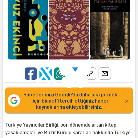
Haberlerimizi Google'da daha sık görmek
×
için bianet'i tercih ettiğiniz haber
kaynaklarına ekleyebilirsiniz...
Türkiye Yayıncılar Birliği
, son dönemde artan kitap
yasaklamaları ve Muzır Kurulu kararları hakkında
Türkiye