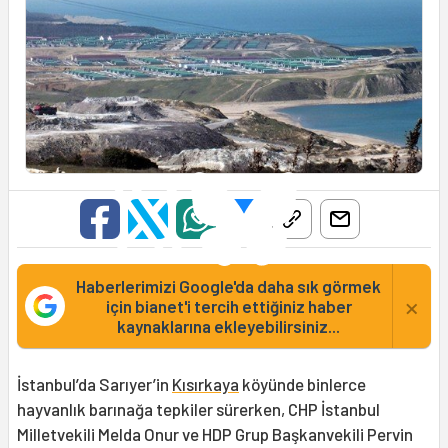
Haberlerimizi Google'da daha sık görmek
×
için bianet'i tercih ettiğiniz haber
kaynaklarına ekleyebilirsiniz...
İstanbul’da Sarıyer’in
Kısırkaya
köyünde binlerce
hayvanlık barınağa tepkiler sürerken, CHP İstanbul
Milletvekili Melda Onur ve HDP Grup Başkanvekili Pervin