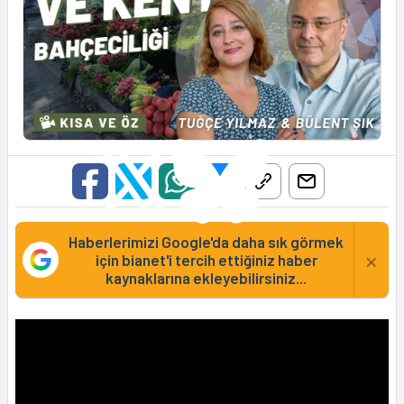
Haberlerimizi Google'da daha sık görmek
×
için bianet'i tercih ettiğiniz haber
kaynaklarına ekleyebilirsiniz...