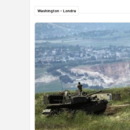
Washington - Londra