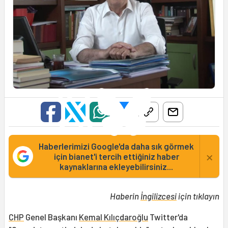
Haberlerimizi Google'da daha sık görmek
×
için bianet'i tercih ettiğiniz haber
kaynaklarına ekleyebilirsiniz...
Haberin
İngilizcesi
için tıklayın
CHP
Genel Başkanı
Kemal Kılıçdaroğlu
Twitter'da