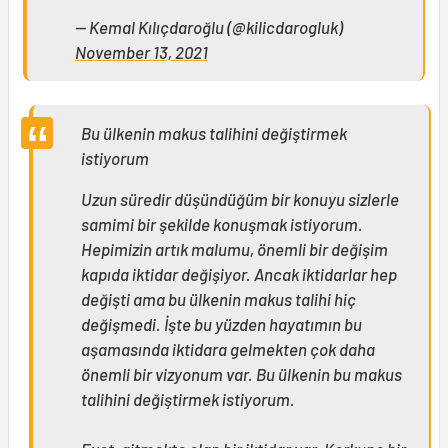
— Kemal Kılıçdaroğlu (@kilicdarogluk)
November 13, 2021
Bu ülkenin makus talihini değiştirmek
istiyorum
Uzun süredir düşündüğüm bir konuyu sizlerle
samimi bir şekilde konuşmak istiyorum.
Hepimizin artık malumu, önemli bir değişim
kapıda iktidar değişiyor. Ancak iktidarlar hep
değişti ama bu ülkenin makus talihi hiç
değişmedi. İşte bu yüzden hayatımın bu
aşamasında iktidara gelmekten çok daha
önemli bir vizyonum var. Bu ülkenin bu makus
talihini değiştirmek istiyorum.