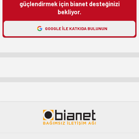
güçlendirmek için bianet desteğinizi
bekliyor.
GOOGLE ILE KATKIDA BULUNUN