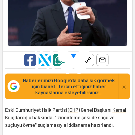
Haberlerimizi Google'da daha sık görmek
×
için bianet'i tercih ettiğiniz haber
kaynaklarına ekleyebilirsiniz...
Eski Cumhuriyet Halk Partisi (
CHP
) Genel Başkanı
Kemal
Kılıçdaroğlu
hakkında, " zincirleme şekilde suçu ve
suçluyu övme" suçlamasıyla iddianame hazırlandı.