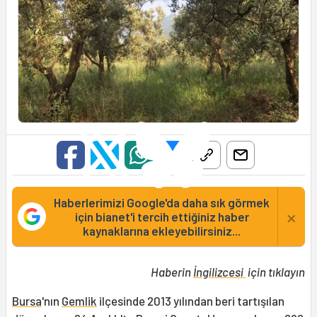
Haberlerimizi Google'da daha sık görmek
×
için bianet'i tercih ettiğiniz haber
kaynaklarına ekleyebilirsiniz...
Haberin
İngilizcesi
için tıklayın
Bursa
'nın
Gemlik
ilçesinde 2013 yılından beri tartışılan