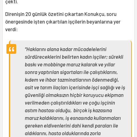
çekti.
Direnişin 20 günlük özetini çıkartan Konukçu, soru
önergesinde işten çıkartılan işçilerin beyanlarına yer
verdi:
“Haklarını alana kadar mücadelelerini
sürdüreceklerini belirten kadın işçiler; sürekli
baskı ve mobbinge maruz kalarak ve yıllar
sonra yaptırılan sigortaları ile çalıştıklarını,
kıdem ve ihbar tazminatlarının ödenmediği,
asit ve tarım ilaçları içerisinde işçi sağlığı ve iş
güvenliği olmaksızın hiçbir koruyucu ekipman
verilmeden çalıştırıldıkları ve çoğu işçinin
astım hastası olduğu, birçok iş kazasına
maruz kaldıklarını, iş esnasında kullanmaları
gereken eldivenlerini dahi kendi paraları ile
aldıklarını, hasta olduklarında zorla