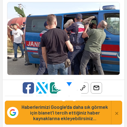
Haberlerimizi Google'da daha sık görmek
×
için bianet'i tercih ettiğiniz haber
kaynaklarına ekleyebilirsiniz...