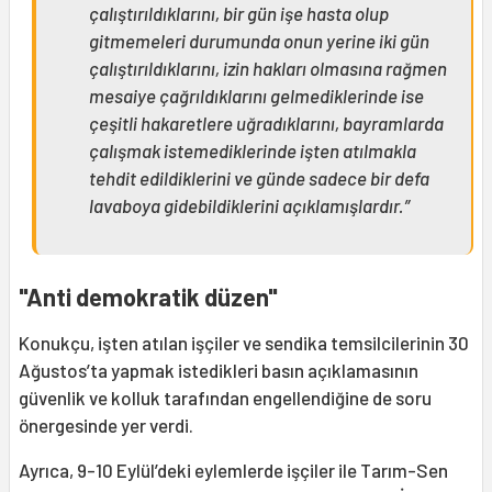
çalıştırıldıklarını, bir gün işe hasta olup
gitmemeleri durumunda onun yerine iki gün
çalıştırıldıklarını, izin hakları olmasına rağmen
mesaiye çağrıldıklarını gelmediklerinde ise
çeşitli hakaretlere uğradıklarını, bayramlarda
çalışmak istemediklerinde işten atılmakla
tehdit edildiklerini ve günde sadece bir defa
lavaboya gidebildiklerini açıklamışlardır.”
"Anti demokratik düzen"
Konukçu, işten atılan işçiler ve sendika temsilcilerinin 30
Ağustos’ta yapmak istedikleri basın açıklamasının
güvenlik ve kolluk tarafından engellendiğine de soru
önergesinde yer verdi.
Ayrıca, 9-10 Eylül’deki eylemlerde işçiler ile Tarım-Sen