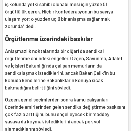
iş kolunda yetki sahibi olunabilmesi için yüzde 51
örgütlülük gerek. Hiçbir konfederasyonun bu sayıya
ulaşamıyor; o yüzden üçlü bir anlaşma sağlanmak
zorunda" dedi.
Örgütlenme üzerindeki baskılar
Anlaşmazlık noktalarında bir diğeri de sendikal
örgütlenme önündeki engeller. Özgen, Savunma, Adalet
ve İçişleri Bakanlığı'nda çalışan memurların da
sendikalaşmak istediklerini, ancak Bakan Çelik'in bu
konuda kendilerine Bakanlıkların konuya sıcak
bakmadığını belirttiğini söyledi.
Özgen, genel seçimlerden sonra kamu çalışanları
üzerinde amirlerinden gelen sendika değiştirme baskısını
çok fazla arttığını, bunu engelleyecek bir maddeyi
yasaya da koymak istediklerini ancak pek yol
alamadıklarını söyledi.