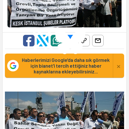
Haberlerimizi Google'da daha sık görmek
×
için bianet'i tercih ettiğiniz haber
kaynaklarına ekleyebilirsiniz...