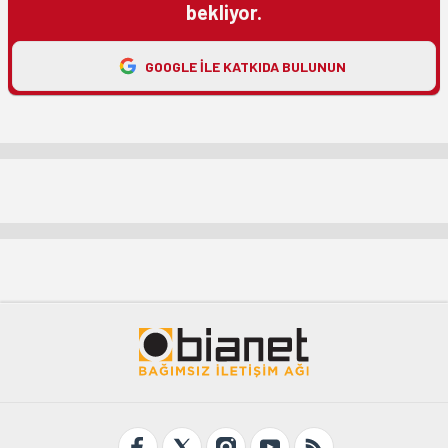
bekliyor.
GOOGLE ILE KATKIDA BULUNUN