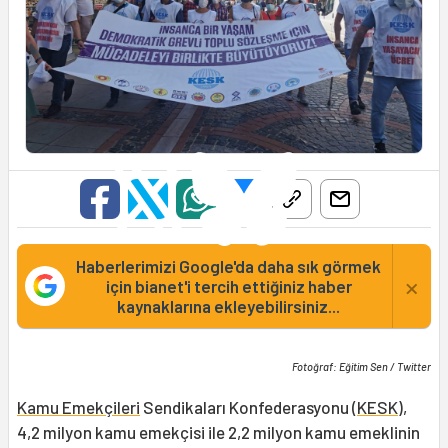
Haberlerimizi Google'da daha sık görmek
×
için bianet'i tercih ettiğiniz haber
kaynaklarına ekleyebilirsiniz...
Fotoğraf: Eğitim Sen / Twitter
Kamu Emekçileri
Sendikaları Konfederasyonu (
KESK
),
4,2 milyon kamu emekçisi ile 2,2 milyon kamu emeklinin