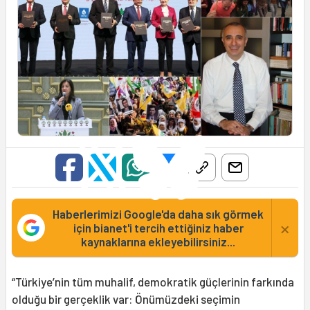
Haberlerimizi Google'da daha sık görmek
×
için bianet'i tercih ettiğiniz haber
kaynaklarına ekleyebilirsiniz...
“Türkiye’nin tüm muhalif, demokratik güçlerinin farkında
olduğu bir gerçeklik var: Önümüzdeki seçimin