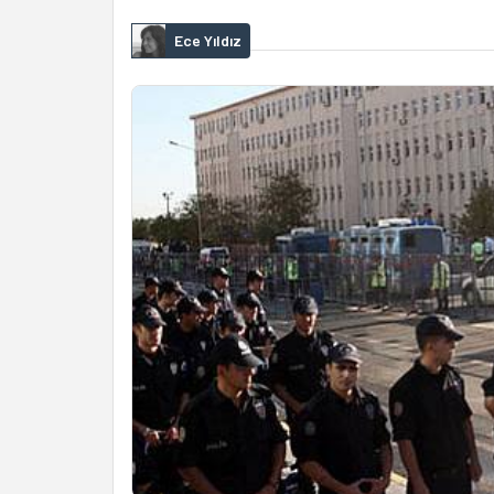
Ece Yıldız