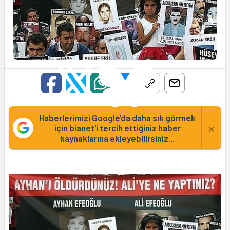
Haberlerimizi Google'da daha sık görmek
×
için bianet'i tercih ettiğiniz haber
kaynaklarına ekleyebilirsiniz...