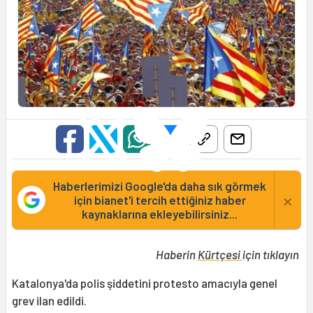
Haberlerimizi Google'da daha sık görmek
×
için bianet'i tercih ettiğiniz haber
kaynaklarına ekleyebilirsiniz...
Haberin
Kürtçesi
için tıklayın
Katalonya'da polis şiddetini protesto amacıyla genel
grev ilan edildi.