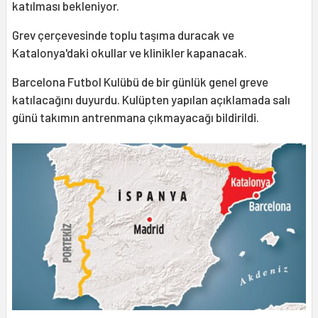
katılması bekleniyor.
Grev çerçevesinde toplu taşıma duracak ve
Katalonya'daki okullar ve klinikler kapanacak.
Barcelona Futbol Kulübü de bir günlük genel greve
katılacağını duyurdu. Kulüpten yapılan açıklamada salı
günü takımın antrenmana çıkmayacağı bildirildi.