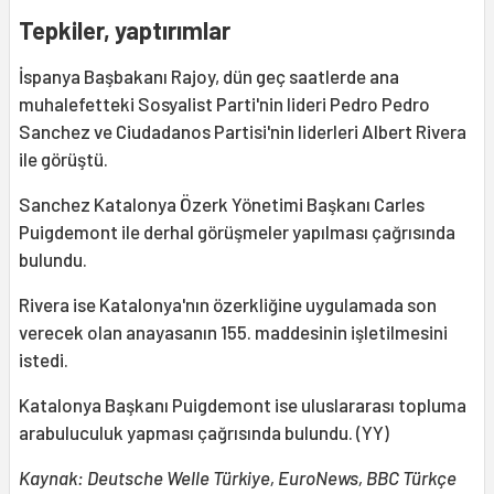
Tepkiler, yaptırımlar
İspanya Başbakanı Rajoy, dün geç saatlerde ana
muhalefetteki Sosyalist Parti'nin lideri Pedro Pedro
Sanchez ve Ciudadanos Partisi'nin liderleri Albert Rivera
ile görüştü.
Sanchez Katalonya Özerk Yönetimi Başkanı Carles
Puigdemont ile derhal görüşmeler yapılması çağrısında
bulundu.
Rivera ise Katalonya'nın özerkliğine uygulamada son
verecek olan anayasanın 155. maddesinin işletilmesini
istedi.
Katalonya Başkanı Puigdemont ise uluslararası topluma
arabuluculuk yapması çağrısında bulundu. (YY)
Kaynak: Deutsche Welle Türkiye, EuroNews, BBC Türkçe