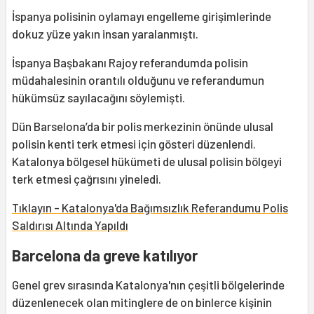
İspanya polisinin oylamayı engelleme girişimlerinde
dokuz yüze yakın insan yaralanmıştı.
İspanya Başbakanı Rajoy referandumda polisin
müdahalesinin orantılı olduğunu ve referandumun
hükümsüz sayılacağını söylemişti.
Dün Barselona’da bir polis merkezinin önünde ulusal
polisin kenti terk etmesi için gösteri düzenlendi.
Katalonya bölgesel hükümeti de ulusal polisin bölgeyi
terk etmesi çağrısını yineledi.
Tıklayın - Katalonya'da Bağımsızlık Referandumu Polis
Saldırısı Altında Yapıldı
Barcelona da greve katılıyor
Genel grev sırasında Katalonya'nın çeşitli bölgelerinde
düzenlenecek olan mitinglere de on binlerce kişinin