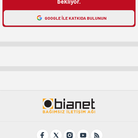
bekliyor.
GOOGLE ILE KATKIDA BULUNUN