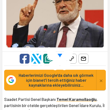
Haberlerimizi Google'da daha sık görmek
×
için bianet'i tercih ettiğiniz haber
kaynaklarına ekleyebilirsiniz...
Saadet Partisi Genel Başkanı
Temel Karamollaoğlu
,
partisinin bir otelde gerçekleştirilen Genel İdare Kurulu, İl