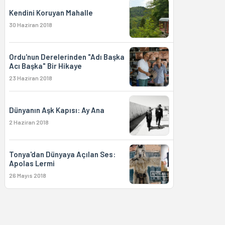
Kendini Koruyan Mahalle
30 Haziran 2018
Ordu'nun Derelerinden "Adı Başka
Acı Başka" Bir Hikaye
23 Haziran 2018
Dünyanın Aşk Kapısı: Ay Ana
2 Haziran 2018
Tonya'dan Dünyaya Açılan Ses:
Apolas Lermi
26 Mayıs 2018