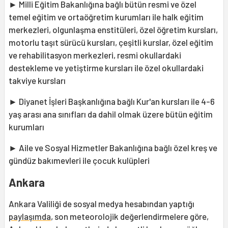
► Milli Eğitim Bakanlığına bağlı bütün resmi ve özel
temel eğitim ve ortaöğretim kurumları ile halk eğitim
merkezleri, olgunlaşma enstitüleri, özel öğretim kursları,
motorlu taşıt sürücü kursları, çeşitli kurslar, özel eğitim
ve rehabilitasyon merkezleri, resmi okullardaki
destekleme ve yetiştirme kursları ile özel okullardaki
takviye kursları
► Diyanet İşleri Başkanlığına bağlı Kur'an kursları ile 4-6
yaş arası ana sınıfları da dahil olmak üzere bütün eğitim
kurumları
► Aile ve Sosyal Hizmetler Bakanlığına bağlı özel kreş ve
gündüz bakımevleri ile çocuk kulüpleri
Ankara
Ankara Valiliği de sosyal medya hesabından yaptığı
paylaşımda
, son meteorolojik değerlendirmelere göre,