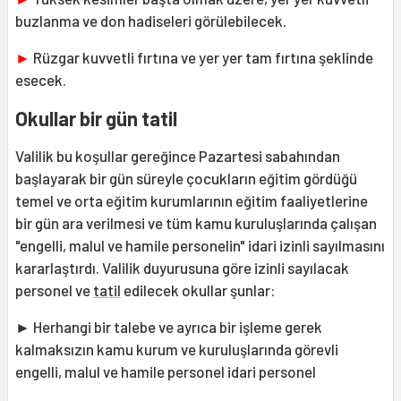
buzlanma ve don hadiseleri görülebilecek.
►
Rüzgar kuvvetli fırtına ve yer yer tam fırtına şeklinde
esecek.
Okullar bir gün tatil
Valilik bu koşullar gereğince Pazartesi sabahından
başlayarak bir gün süreyle çocukların eğitim gördüğü
temel ve orta eğitim kurumlarının eğitim faaliyetlerine
bir gün ara verilmesi ve tüm kamu kuruluşlarında çalışan
"engelli, malul ve hamile personelin" idari izinli sayılmasını
kararlaştırdı. Valilik duyurusuna göre izinli sayılacak
personel ve
tatil
edilecek okullar şunlar:
► Herhangi bir talebe ve ayrıca bir işleme gerek
kalmaksızın kamu kurum ve kuruluşlarında görevli
engelli, malul ve hamile personel idari personel