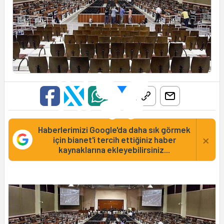
Haberlerimizi Google'da daha sık görmek
×
için bianet'i tercih ettiğiniz haber
kaynaklarına ekleyebilirsiniz...