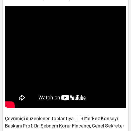
Çevrimiçi düzenlenen toplantıya TTB Merkez Konseyi
Başkanı Prof. Dr. Şebnem Korur Fincancı, Genel Sekreter