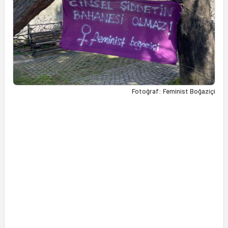
Fotoğraf: Feminist Boğaziçi