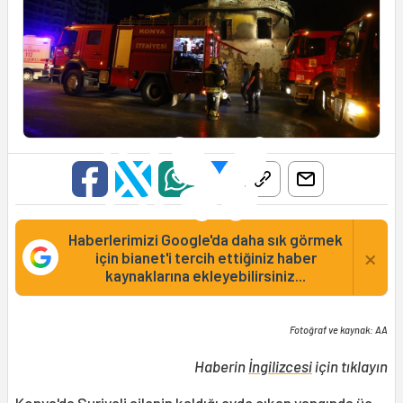
Haberlerimizi Google'da daha sık görmek
×
için bianet'i tercih ettiğiniz haber
kaynaklarına ekleyebilirsiniz...
Fotoğraf ve kaynak: AA
Haberin
İngilizcesi
için tıklayın