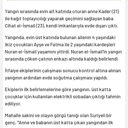
Yangın sırasında evin alt katında oturan anne Kader (21)
ile kağıt toplayıcılığı yaparak geçimini sağlayan baba
Cihat el-İsmail (23), kendi imkanlarıyla evde dışarı çıktı.
Yangında, evin üst katında bulunan ailenin 4 yaşındaki
ikiz çocukları Ayşe ve Fatma ile 2 yaşındaki kardeşleri
Nuran el-İsmail yaşamını yitirdi. Nuran el-İsmail'in yangın
sırasında çöken çatının enkazı altında kaldığı belirlendi.
İtfaiye ekiplerinin çalışması sonucu kontrol altına alınan
yangının ardından evde soğutma çalışması yapıldı.
Ekiplerin ilk belirlemelerine göre yangının, üst katta
çocuklar için kullanılan elektrikli sobadan çıktığı tahmin
ediliyor.
Mahalle sakini ve olayın görgü tanığı olan Suriyeli bir
genç, "Anne ve babanın üst katta çıkan yangından ilk