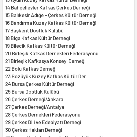
14 Bahçelievler Kafkas Çerkes Derneği
15 Balıkesir Adığe - Çerkes Kültür Derneği
16 Bandırma Kuzey Kafkas Kültür Derneği
17 Başkent Dostluk Kulübü
18 Biga Kafkas Kültür Derneği
19 Bilecik Kafkas Kültür Derneği
20 Birleşik Kafkas Dernekleri Federasyonu
21 Birleşik Kafkasya Konseyi Derneği
22 Bolu Kafkas Derneği
23 Bozüyük Kuzey Kafkas Kültür Der.
24 Bursa Çerkes Kültür Derneği
25 Bursa Dostluk Kulübü
26 Çerkes Derneği/Ankara
27 Çerkes Derneği/Antalya
28 Çerkes Dernekleri Federasyonu
29 Çerkes Dili ve Edebiyatı Derneği
30 Çerkes Hakları Derneği