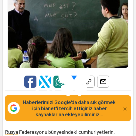
Haberlerimizi Google'da daha sık görmek
×
için bianet'i tercih ettiğiniz haber
kaynaklarına ekleyebilirsiniz...
Rusya
Federasyonu bünyesindeki cumhuriyetlerin,