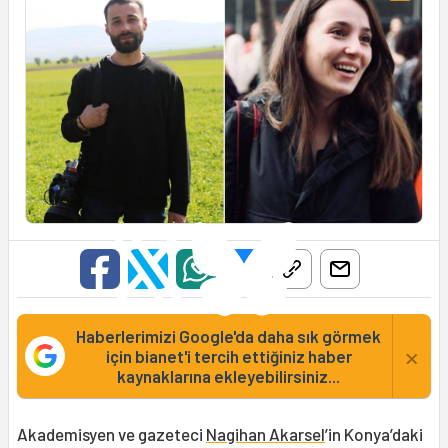
Haberlerimizi Google'da daha sık görmek
×
için bianet'i tercih ettiğiniz haber
kaynaklarına ekleyebilirsiniz...
Akademisyen ve gazeteci
Nagihan Akarsel
’in Konya’daki