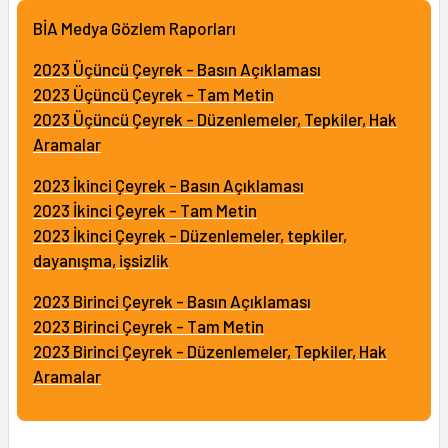
BİA Medya Gözlem Raporları
2023 Üçüncü Çeyrek - Basın Açıklaması
2023 Üçüncü Çeyrek - Tam Metin
2023 Üçüncü Çeyrek - Düzenlemeler, Tepkiler, Hak
Aramalar
2023 İkinci Çeyrek - Basın Açıklaması
2023 İkinci Çeyrek - Tam Metin
2023 İkinci Çeyrek - Düzenlemeler, tepkiler,
dayanışma, işsizlik
2023 Birinci Çeyrek - Basın Açıklaması
2023 Birinci Çeyrek - Tam Metin
2023 Birinci Çeyrek - Düzenlemeler, Tepkiler, Hak
Aramalar