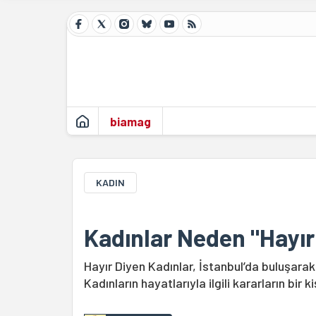
biamag
KADIN
Kadınlar Neden "Hayır"
Hayır Diyen Kadınlar, İstanbul’da buluşarak
Kadınların hayatlarıyla ilgili kararların bir 