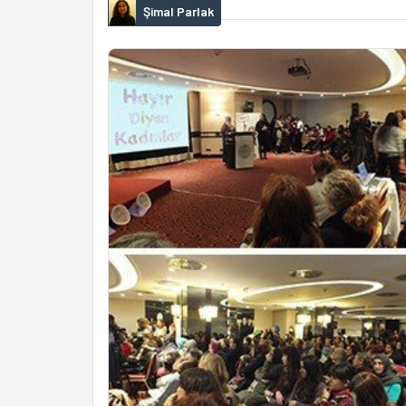
Şimal Parlak