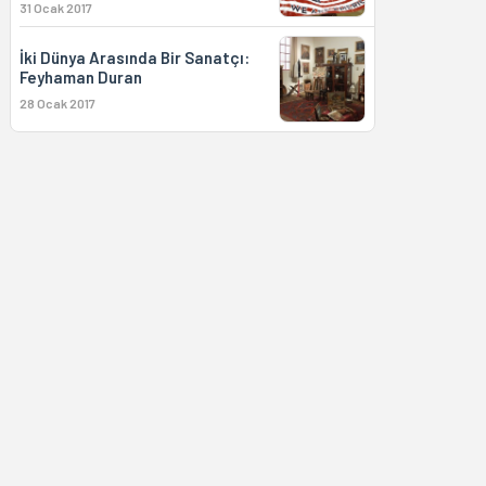
31 Ocak 2017
İki Dünya Arasında Bir Sanatçı:
Feyhaman Duran
28 Ocak 2017