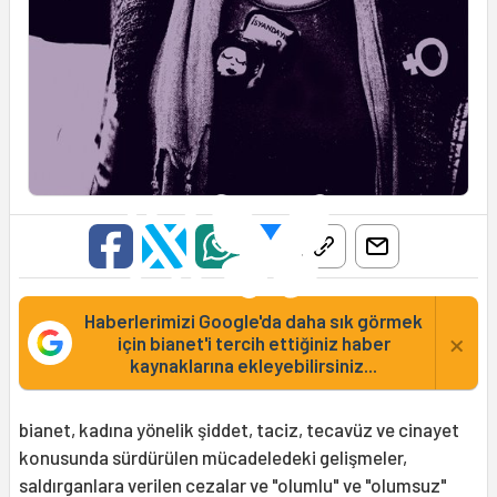
Haberlerimizi Google'da daha sık görmek
×
için bianet'i tercih ettiğiniz haber
kaynaklarına ekleyebilirsiniz...
bianet, kadına yönelik şiddet, taciz, tecavüz ve cinayet
konusunda sürdürülen mücadeledeki gelişmeler,
saldırganlara verilen cezalar ve "olumlu" ve "olumsuz"