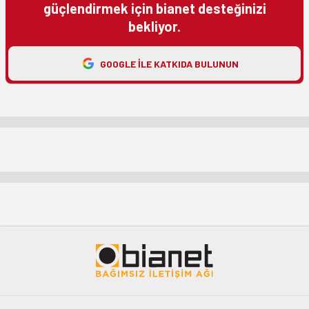
güçlendirmek için bianet desteğinizi
bekliyor.
GOOGLE ILE KATKIDA BULUNUN