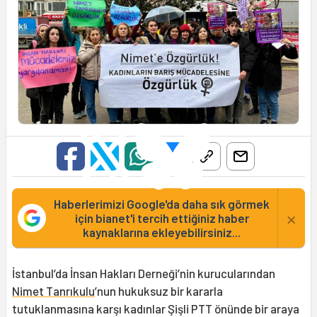
Haberlerimizi Google'da daha sık görmek
×
için bianet'i tercih ettiğiniz haber
kaynaklarına ekleyebilirsiniz...
İstanbul’da İnsan Hakları Derneği’nin kurucularından
Nimet Tanrıkulu
’nun hukuksuz bir kararla
tutuklanmasına karşı kadınlar Şişli PTT önünde bir araya