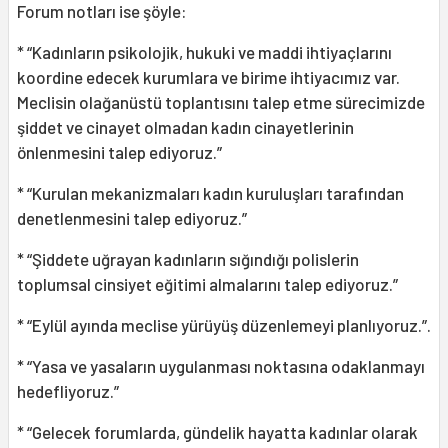
Forum notları ise şöyle:
* “Kadınların psikolojik, hukuki ve maddi ihtiyaçlarını
koordine edecek kurumlara ve birime ihtiyacımız var.
Meclisin olağanüstü toplantısını talep etme sürecimizde
şiddet ve cinayet olmadan kadın cinayetlerinin
önlenmesini talep ediyoruz.”
* “Kurulan mekanizmaları kadın kuruluşları tarafından
denetlenmesini talep ediyoruz.”
* “Şiddete uğrayan kadınların sığındığı polislerin
toplumsal cinsiyet eğitimi almalarını talep ediyoruz.”
* “Eylül ayında meclise yürüyüş düzenlemeyi planlıyoruz.”.
* “Yasa ve yasaların uygulanması noktasına odaklanmayı
hedefliyoruz.”
* “Gelecek forumlarda, gündelik hayatta kadınlar olarak