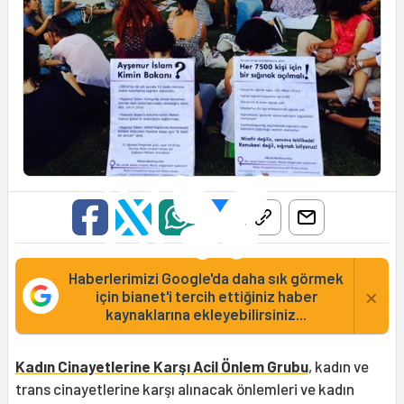
Haberlerimizi Google'da daha sık görmek
×
için bianet'i tercih ettiğiniz haber
kaynaklarına ekleyebilirsiniz...
Kadın Cinayetlerine Karşı Acil Önlem Grubu
, kadın ve
trans cinayetlerine karşı alınacak önlemleri ve kadın