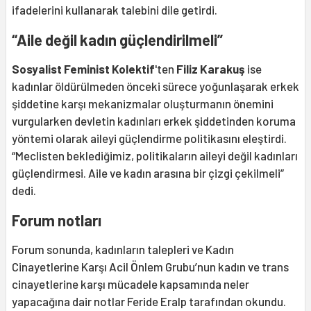
ifadelerini kullanarak talebini dile getirdi.
“Aile değil kadın güçlendirilmeli”
Sosyalist Feminist Kolektif
'ten
Filiz Karakuş
ise
kadınlar öldürülmeden önceki sürece yoğunlaşarak erkek
şiddetine karşı mekanizmalar oluşturmanın önemini
vurgularken devletin kadınları erkek şiddetinden koruma
yöntemi olarak aileyi güçlendirme politikasını eleştirdi.
“Meclisten beklediğimiz, politikaların aileyi değil kadınları
güçlendirmesi. Aile ve kadın arasına bir çizgi çekilmeli”
dedi.
Forum notları
Forum sonunda, kadınların talepleri ve Kadın
Cinayetlerine Karşı Acil Önlem Grubu’nun kadın ve trans
cinayetlerine karşı mücadele kapsamında neler
yapacağına dair notlar Feride Eralp tarafından okundu.