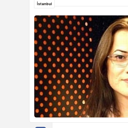
İstanbul