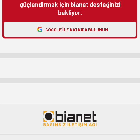
güçlendirmek için bianet desteğinizi
bekliyor.
GOOGLE ILE KATKIDA BULUNUN