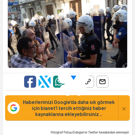
Haberlerimizi Google'da daha sık görmek
×
için bianet'i tercih ettiğiniz haber
kaynaklarına ekleyebilirsiniz...
Fotoğraf Fatoş Erdoğan'ın Twitter hesabından alınmıştır.