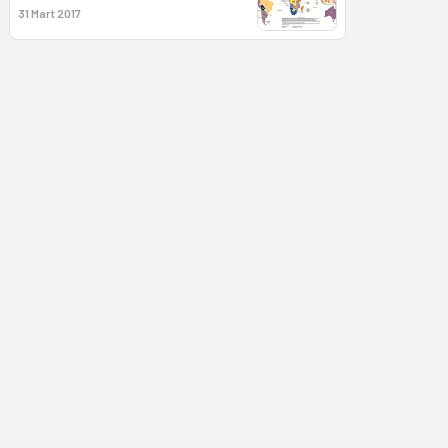
31 Mart 2017