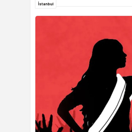
İstanbul