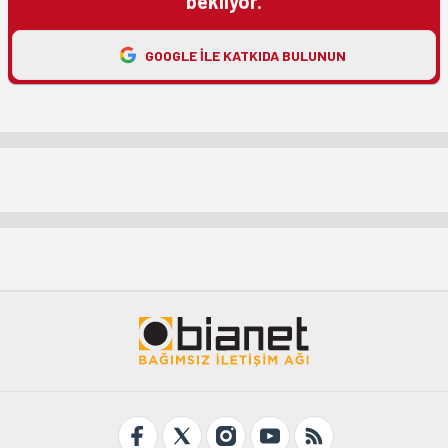
bekliyor.
GOOGLE ILE KATKIDA BULUNUN