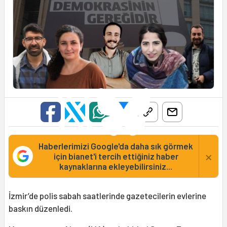
Haberlerimizi Google'da daha sık görmek
×
için bianet'i tercih ettiğiniz haber
kaynaklarına ekleyebilirsiniz...
İzmir’de polis sabah saatlerinde gazetecilerin evlerine
baskın düzenledi.